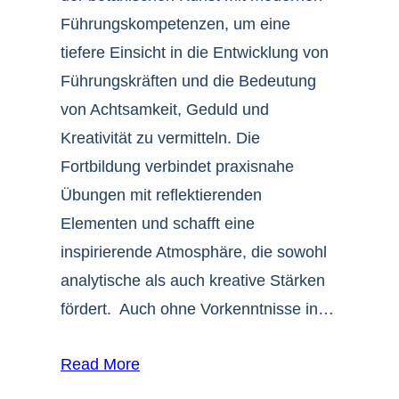
Führungskompetenzen, um eine
tiefere Einsicht in die Entwicklung von
Führungskräften und die Bedeutung
von Achtsamkeit, Geduld und
Kreativität zu vermitteln. Die
Fortbildung verbindet praxisnahe
Übungen mit reflektierenden
Elementen und schafft eine
inspirierende Atmosphäre, die sowohl
analytische als auch kreative Stärken
fördert. Auch ohne Vorkenntnisse in…
Read More