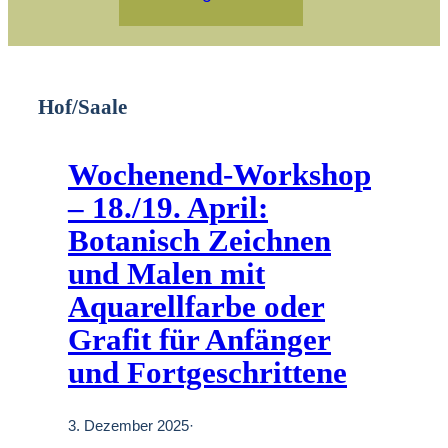
Hof/Saale
Wochenend-Workshop
– 18./19. April:
Botanisch Zeichnen
und Malen mit
Aquarellfarbe oder
Grafit für Anfänger
und Fortgeschrittene
3. Dezember 2025
·