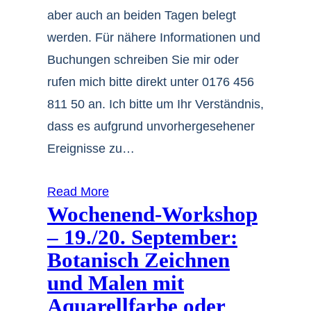
aber auch an beiden Tagen belegt
werden. Für nähere Informationen und
Buchungen schreiben Sie mir oder
rufen mich bitte direkt unter 0176 456
811 50 an. Ich bitte um Ihr Verständnis,
dass es aufgrund unvorhergesehener
Ereignisse zu…
Read More
Wochenend-Workshop
– 19./20. September:
Botanisch Zeichnen
und Malen mit
Aquarellfarbe oder