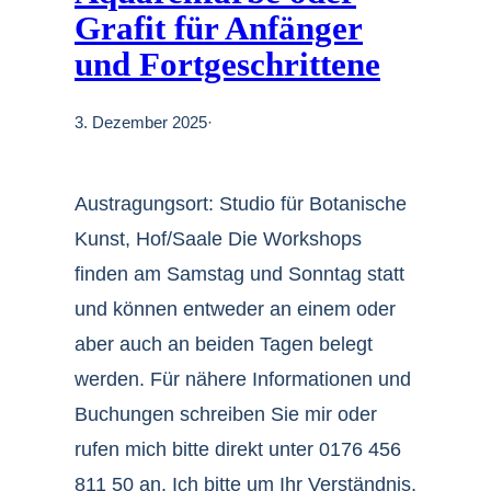
Grafit für Anfänger
und Fortgeschrittene
3. Dezember 2025
·
Austragungsort: Studio für Botanische
Kunst, Hof/Saale Die Workshops
finden am Samstag und Sonntag statt
und können entweder an einem oder
aber auch an beiden Tagen belegt
werden. Für nähere Informationen und
Buchungen schreiben Sie mir oder
rufen mich bitte direkt unter 0176 456
811 50 an. Ich bitte um Ihr Verständnis,