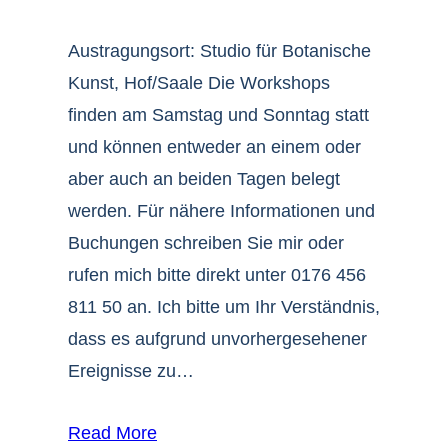
Austragungsort: Studio für Botanische
Kunst, Hof/Saale Die Workshops
finden am Samstag und Sonntag statt
und können entweder an einem oder
aber auch an beiden Tagen belegt
werden. Für nähere Informationen und
Buchungen schreiben Sie mir oder
rufen mich bitte direkt unter 0176 456
811 50 an. Ich bitte um Ihr Verständnis,
dass es aufgrund unvorhergesehener
Ereignisse zu…
Read More