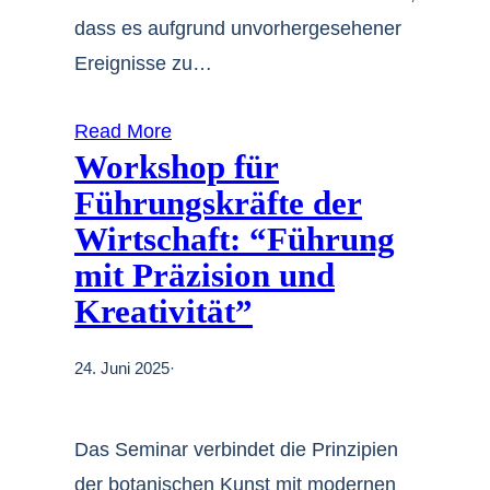
dass es aufgrund unvorhergesehener
Ereignisse zu…
Read More
Workshop für
Führungskräfte der
Wirtschaft: “Führung
mit Präzision und
Kreativität”
24. Juni 2025
·
Das Seminar verbindet die Prinzipien
der botanischen Kunst mit modernen