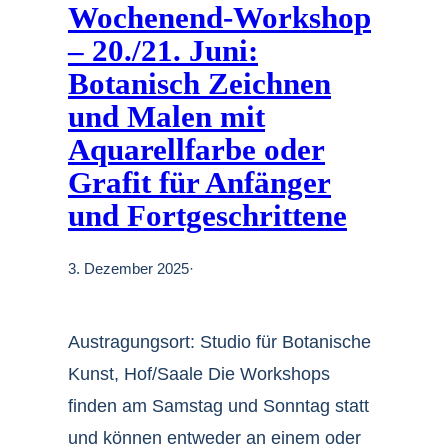
Wochenend-Workshop
– 20./21. Juni:
Botanisch Zeichnen
und Malen mit
Aquarellfarbe oder
Grafit für Anfänger
und Fortgeschrittene
3. Dezember 2025
·
Austragungsort: Studio für Botanische
Kunst, Hof/Saale Die Workshops
finden am Samstag und Sonntag statt
und können entweder an einem oder