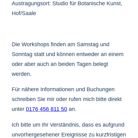
Austragungsort: Studio für Botanische Kunst,
Hof/Saale
Die Workshops finden am Samstag und
Sonntag statt und können entweder an einem
oder aber auch an beiden Tagen belegt
werden.
Für nähere Informationen und Buchungen
schreiben Sie mir oder rufen mich bitte direkt
unter
0176 456 811 50
an.
Ich bitte um Ihr Verständnis, dass es aufgrund
unvorhergesehener Ereignisse zu kurzfristigen