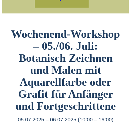
Wochenend-Workshop
– 05./06. Juli:
Botanisch Zeichnen
und Malen mit
Aquarellfarbe oder
Grafit für Anfänger
und Fortgeschrittene
05.07.2025 – 06.07.2025 (10:00 – 16:00)