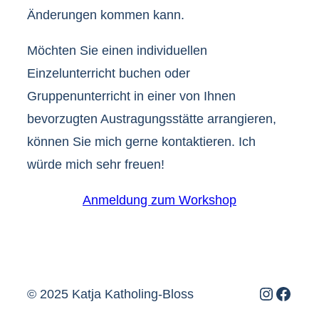
Änderungen kommen kann.
Möchten Sie einen individuellen
Einzelunterricht buchen oder
Gruppenunterricht in einer von Ihnen
bevorzugten Austragungsstätte arrangieren,
können Sie mich gerne kontaktieren. Ich
würde mich sehr freuen!
Anmeldung zum Workshop
Instagr
Face
© 2025 Katja Katholing-Bloss