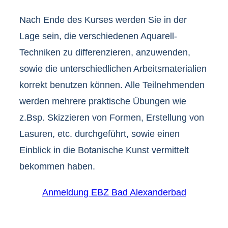
Nach Ende des Kurses werden Sie in der
Lage sein, die verschiedenen Aquarell-
Techniken zu differenzieren, anzuwenden,
sowie die unterschiedlichen Arbeitsmaterialien
korrekt benutzen können. Alle Teilnehmenden
werden mehrere praktische Übungen wie
z.Bsp. Skizzieren von Formen, Erstellung von
Lasuren, etc. durchgeführt, sowie einen
Einblick in die Botanische Kunst vermittelt
bekommen haben.
Anmeldung EBZ Bad Alexanderbad