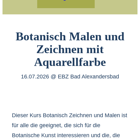
Botanisch Malen und
Zeichnen mit
Aquarellfarbe
16.07.2026 @ EBZ Bad Alexandersbad
Dieser Kurs Botanisch Zeichnen und Malen ist
für alle die geeignet, die sich für die
Botanische Kunst interessieren und die, die