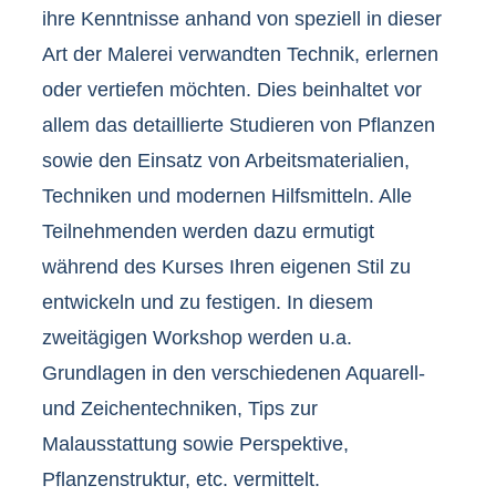
ihre Kenntnisse anhand von speziell in dieser
Art der Malerei verwandten Technik, erlernen
oder vertiefen möchten. Dies beinhaltet vor
allem das detaillierte Studieren von Pflanzen
sowie den Einsatz von Arbeitsmaterialien,
Techniken und modernen Hilfsmitteln. Alle
Teilnehmenden werden dazu ermutigt
während des Kurses Ihren eigenen Stil zu
entwickeln und zu festigen. In diesem
zweitägigen Workshop werden u.a.
Grundlagen in den verschiedenen Aquarell-
und Zeichentechniken, Tips zur
Malausstattung sowie Perspektive,
Pflanzenstruktur, etc. vermittelt.