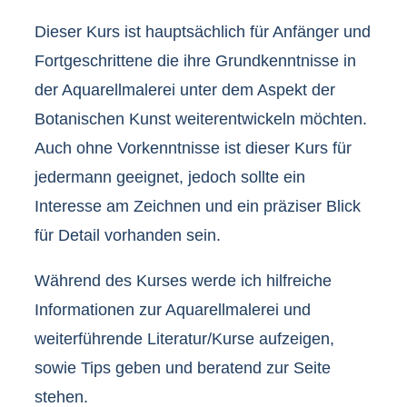
Dieser Kurs ist hauptsächlich für Anfänger und
Fortgeschrittene die ihre Grundkenntnisse in
der Aquarellmalerei unter dem Aspekt der
Botanischen Kunst weiterentwickeln möchten.
Auch ohne Vorkenntnisse ist dieser Kurs für
jedermann geeignet, jedoch sollte ein
Interesse am Zeichnen und ein präziser Blick
für Detail vorhanden sein.
Während des Kurses werde ich hilfreiche
Informationen zur Aquarellmalerei und
weiterführende Literatur/Kurse aufzeigen,
sowie Tips geben und beratend zur Seite
stehen.