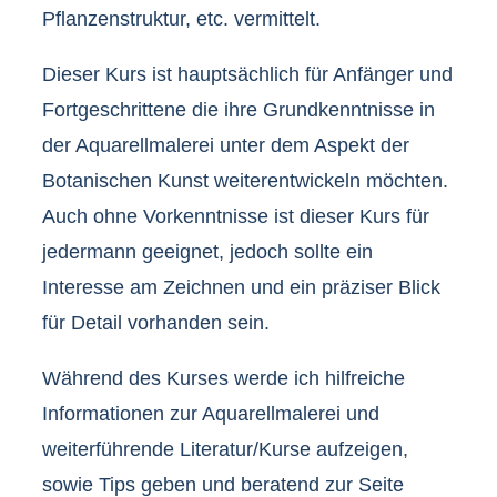
Pflanzenstruktur, etc. vermittelt.
Dieser Kurs ist hauptsächlich für Anfänger und
Fortgeschrittene die ihre Grundkenntnisse in
der Aquarellmalerei unter dem Aspekt der
Botanischen Kunst weiterentwickeln möchten.
Auch ohne Vorkenntnisse ist dieser Kurs für
jedermann geeignet, jedoch sollte ein
Interesse am Zeichnen und ein präziser Blick
für Detail vorhanden sein.
Während des Kurses werde ich hilfreiche
Informationen zur Aquarellmalerei und
weiterführende Literatur/Kurse aufzeigen,
sowie Tips geben und beratend zur Seite