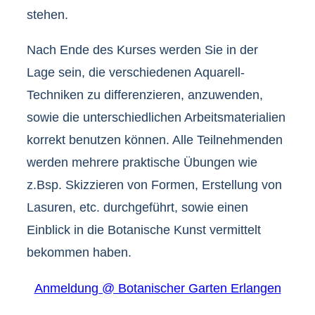
stehen.
Nach Ende des Kurses werden Sie in der
Lage sein, die verschiedenen Aquarell-
Techniken zu differenzieren, anzuwenden,
sowie die unterschiedlichen Arbeitsmaterialien
korrekt benutzen können. Alle Teilnehmenden
werden mehrere praktische Übungen wie
z.Bsp. Skizzieren von Formen, Erstellung von
Lasuren, etc. durchgeführt, sowie einen
Einblick in die Botanische Kunst vermittelt
bekommen haben.
Anmeldung @ Botanischer Garten Erlangen