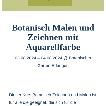
Botanisch Malen und
Zeichnen mit
Aquarellfarbe
03.08.2024 – 04.08.2024 @ Botanischer
Garten Erlangen
Dieser Kurs Botanisch Zeichnen und Malen ist
für alle die geeignet, die sich für die