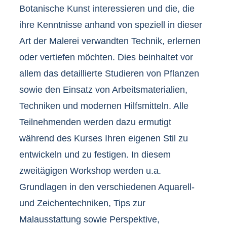
Botanische Kunst interessieren und die, die
ihre Kenntnisse anhand von speziell in dieser
Art der Malerei verwandten Technik, erlernen
oder vertiefen möchten. Dies beinhaltet vor
allem das detaillierte Studieren von Pflanzen
sowie den Einsatz von Arbeitsmaterialien,
Techniken und modernen Hilfsmitteln. Alle
Teilnehmenden werden dazu ermutigt
während des Kurses Ihren eigenen Stil zu
entwickeln und zu festigen. In diesem
zweitägigen Workshop werden u.a.
Grundlagen in den verschiedenen Aquarell-
und Zeichentechniken, Tips zur
Malausstattung sowie Perspektive,