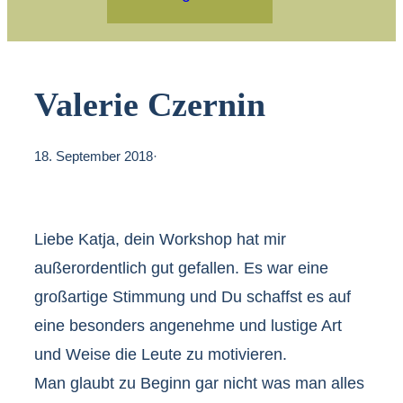
Valerie Czernin
18. September 2018
·
Liebe Katja, dein Workshop hat mir
außerordentlich gut gefallen. Es war eine
großartige Stimmung und Du schaffst es auf
eine besonders angenehme und lustige Art
und Weise die Leute zu motivieren.
Man glaubt zu Beginn gar nicht was man alles