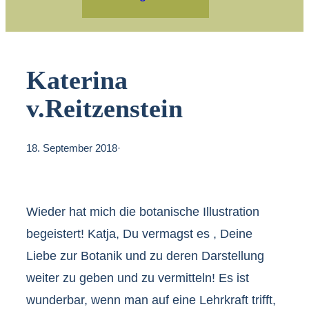
Katerina
v.Reitzenstein
18. September 2018
·
Wieder hat mich die botanische Illustration
begeistert! Katja, Du vermagst es , Deine
Liebe zur Botanik und zu deren Darstellung
weiter zu geben und zu vermitteln! Es ist
wunderbar, wenn man auf eine Lehrkraft trifft,