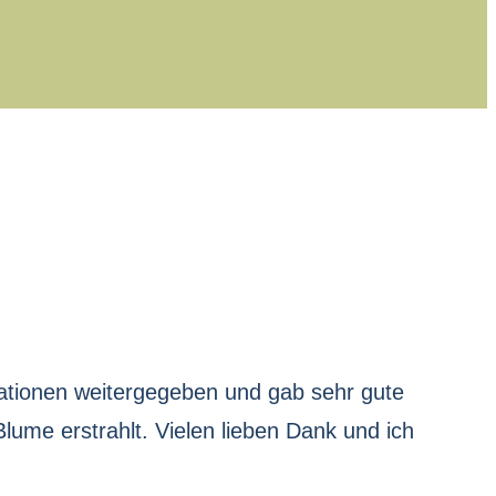
rmationen weitergegeben und gab sehr gute
lume erstrahlt. Vielen lieben Dank und ich