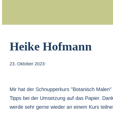
Heike Hofmann
23. Oktober 2023
·
Mir hat der Schnupperkurs ”Botanisch Malen” s
Tipps bei der Umsetzung auf das Papier. Dank 
werde sehr gerne wieder an einem Kurs teiln