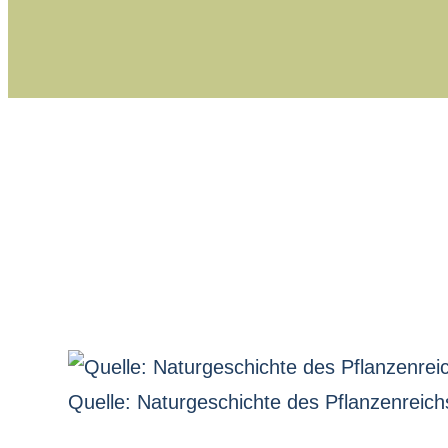
Quelle: Naturgeschichte des Pflanzenreichs