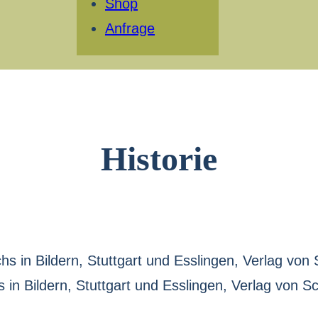
Shop
Anfrage
Historie
 in Bildern, Stuttgart und Esslingen, Verlag von Sc