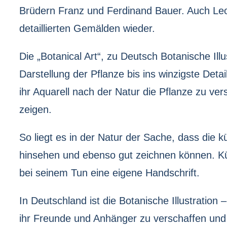
Brüdern Franz und Ferdinand Bauer. Auch Leon
detaillierten Gemälden wieder.
Die „Botanical Art“, zu Deutsch Botanische Ill
Darstellung der Pflanze bis ins winzigste Deta
ihr Aquarell nach der Natur die Pflanze zu ve
zeigen.
So liegt es in der Natur der Sache, dass die 
hinsehen und ebenso gut zeichnen können. Kün
bei seinem Tun eine eigene Handschrift.
In Deutschland ist die Botanische Illustration
ihr Freunde und Anhänger zu verschaffen und