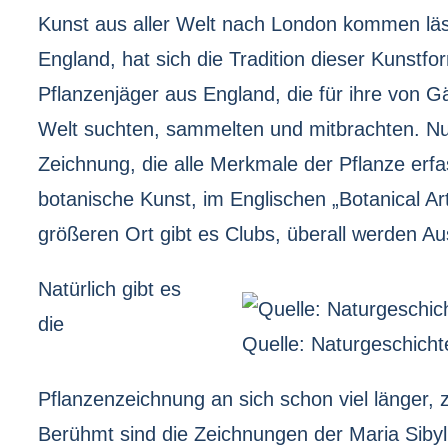
Kunst aus aller Welt nach London kommen lässt,
England, hat sich die Tradition dieser Kunstf
Pflanzenjäger aus England, die für ihre von 
Welt suchten, sammelten und mitbrachten. Nun
Zeichnung, die alle Merkmale der Pflanze erfa
botanische Kunst, im Englischen „Botanical Ar
größeren Ort gibt es Clubs, überall werden Au
Natürlich gibt es
die
Quelle: Naturgeschichte
Pflanzenzeichnung an sich schon viel länger, 
Berühmt sind die Zeichnungen der Maria Sibyl