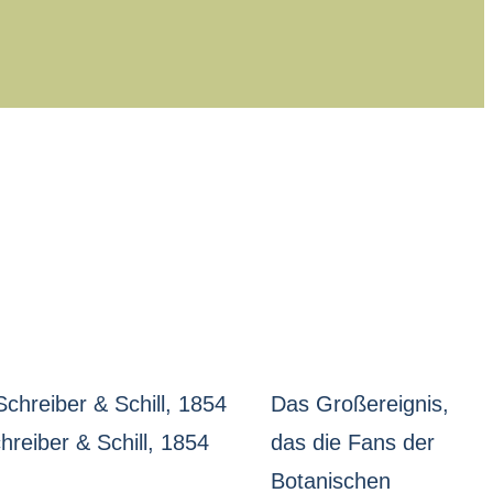
Das Großereignis,
hreiber & Schill, 1854
das die Fans der
Botanischen