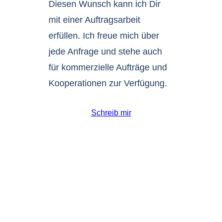
Diesen Wunsch kann ich Dir
mit einer Auftragsarbeit
erfüllen. Ich freue mich über
jede Anfrage und stehe auch
für kommerzielle Aufträge und
Kooperationen zur Verfügung.
Schreib mir