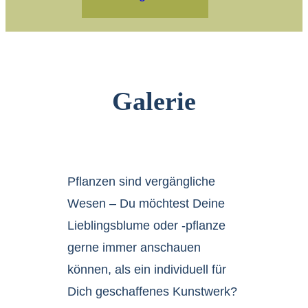
Galerie
Pflanzen sind vergängliche
Wesen – Du möchtest Deine
Lieblingsblume oder -pflanze
gerne immer anschauen
können, als ein individuell für
Dich geschaffenes Kunstwerk?