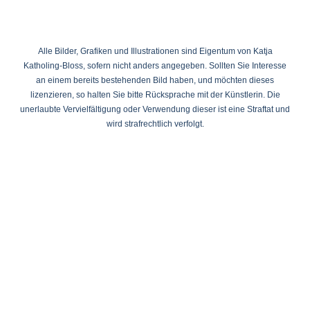
Alle Bilder, Grafiken und Illustrationen sind Eigentum von Katja
Katholing-Bloss, sofern nicht anders angegeben. Sollten Sie Interesse
an einem bereits bestehenden Bild haben, und möchten dieses
lizenzieren, so halten Sie bitte Rücksprache mit der Künstlerin. Die
unerlaubte Vervielfältigung oder Verwendung dieser ist eine Straftat und
wird strafrechtlich verfolgt.