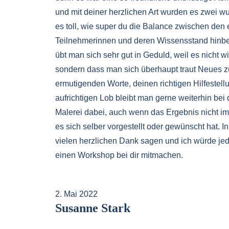
und mit deiner herzlichen Art wurden es zwei w
es toll, wie super du die Balance zwischen den
Teilnehmerinnen und deren Wissensstand hin
übt man sich sehr gut in Geduld, weil es nicht wi
sondern dass man sich überhaupt traut Neues 
ermutigenden Worte, deinen richtigen Hilfestel
aufrichtigen Lob bleibt man gerne weiterhin bei
Malerei dabei, auch wenn das Ergebnis nicht i
es sich selber vorgestellt oder gewünscht hat. In
vielen herzlichen Dank sagen und ich würde jed
einen Workshop bei dir mitmachen.
2. Mai 2022
Susanne Stark