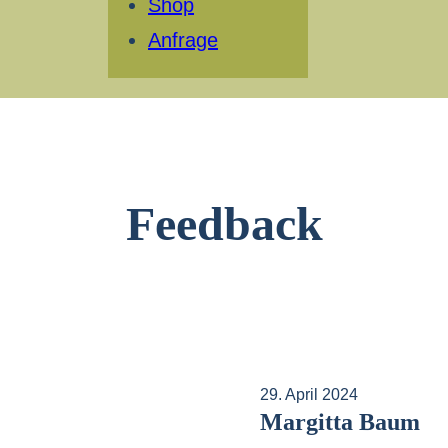
Shop
Anfrage
Feedback
29. April 2024
Margitta Baum