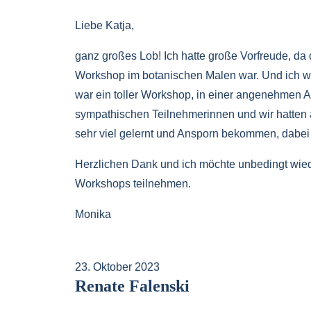
Liebe Katja,
ganz großes Lob! Ich hatte große Vorfreude, da 
Workshop im botanischen Malen war. Und ich wu
war ein toller Workshop, in einer angenehmen 
sympathischen Teilnehmerinnen und wir hatten a
sehr viel gelernt und Ansporn bekommen, dabei 
Herzlichen Dank und ich möchte unbedingt wie
Workshops teilnehmen.
Monika
23. Oktober 2023
Renate Falenski