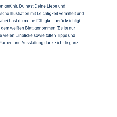
n gefühlt. Du hast Deine Liebe und
che Illustration mit Leichtigkeit vermittelt und
abei hast du meine Fähigkeit berücksichtigt
r dem weißen Blatt genommen (Es ist nur
die vielen Einblicke sowie tollen Tipps und
 Farben und Ausstattung danke ich dir ganz