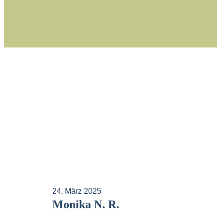
24. März 2025
Monika N. R.