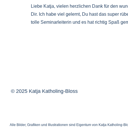
Liebe Katja, vielen herzlichen Dank für den w
Dir. Ich habe viel gelernt, Du hast das super rüb
tolle Seminarleiterin und es hat richtig Spaß gem
© 2025 Katja Katholing-Bloss
Alle Bilder, Grafiken und Illustrationen sind Eigentum von Katja Katholing-