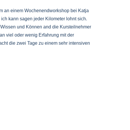
 um an einem Wochenendworkshop bei Katja
ich kann sagen jeder Kilometer lohnt sich.
ihr Wissen und Können and die Kursteilnehmer
an viel oder wenig Erfahrung mit der
acht die zwei Tage zu einem sehr intensiven